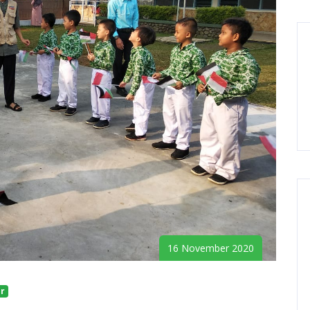
16 November 2020
r