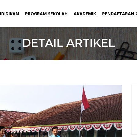
NDIDIKAN
PROGRAM SEKOLAH
AKADEMIK
PENDAFTARAN 
DETAIL ARTIKEL