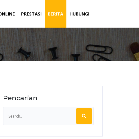
ONLINE
PRESTASI
BERITA
HUBUNGI
Pencarian