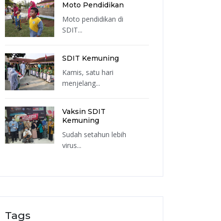
Moto Pendidikan
Moto pendidikan di
SDIT...
SDIT Kemuning
Kamis, satu hari
menjelang...
Vaksin SDIT
Kemuning
Sudah setahun lebih
virus...
Tags