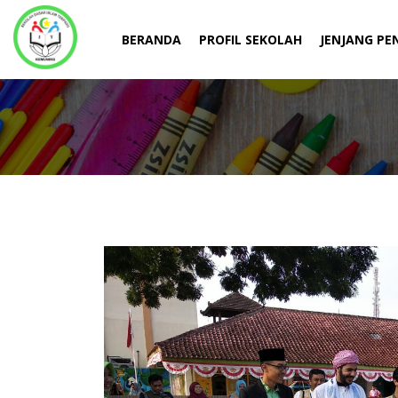
BERANDA
PROFIL SEKOLAH
JENJANG PE