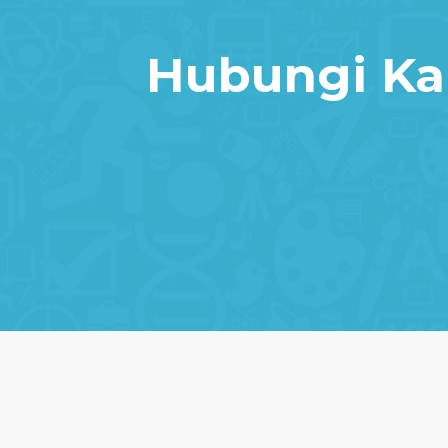
Hubungi Ka