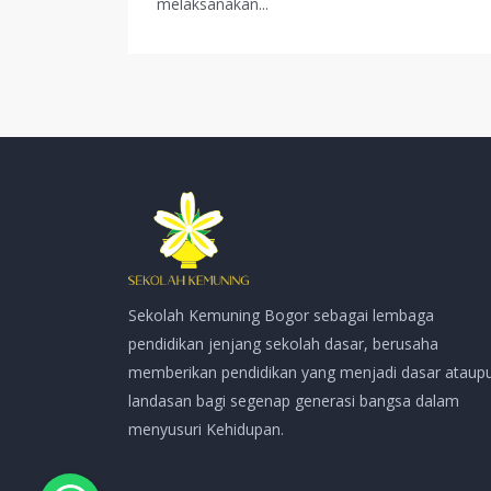
melaksanakan...
Sekolah Kemuning Bogor sebagai lembaga
pendidikan jenjang sekolah dasar, berusaha
memberikan pendidikan yang menjadi dasar ataup
landasan bagi segenap generasi bangsa dalam
menyusuri Kehidupan.