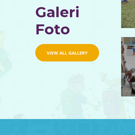
Galeri
Foto
VIEW ALL GALLERY