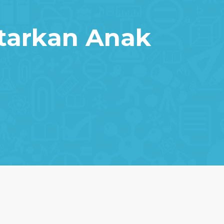
tarkan Anak