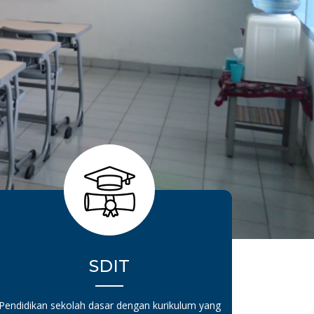
SDIT
Pendidikan sekolah dasar dengan kurikulum yang