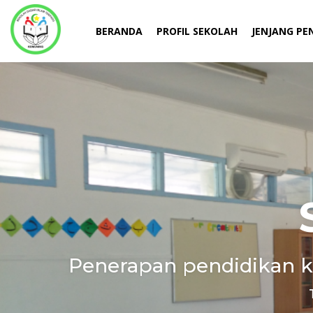
BERANDA
PROFIL SEKOLAH
JENJANG PE
Penerapan pendidikan k