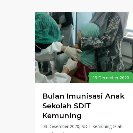
03 December 2020
Bulan Imunisasi Anak
Sekolah SDIT
Kemuning
03 Desember 2020, SDIT Kemuning telah