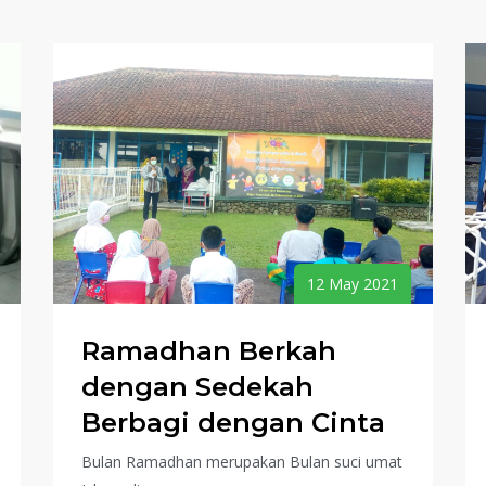
12 May 2021
Ramadhan Berkah
dengan Sedekah
Berbagi dengan Cinta
Bulan Ramadhan merupakan Bulan suci umat