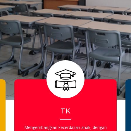
TK
Mengembangkan kecerdasan anak, dengan