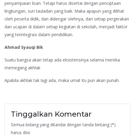
penyampaian lisan. Tetapi harus disertai dengan penciptaan
lingkungan, suri tauladan yang baik. Maka apapun yang dilihat
oleh peserta didik, dan didengar olehnya, dari setiap pergerakan
dan ucapan di dalam setiap kegiatan di sekolah, menjadi faktor
yang terintegrasi dalam pendidikan.
Ahmad Syauqi Bik
Suatu bangsa akan tetap ada eksistensinya selama mereka
memegang akhlak
Apabila akhlak tak lagi ada, maka umat itu pun akan punah.
Tinggalkan Komentar
Semua bidang yang ditandai dengan tanda bintang (*)
harus diisi