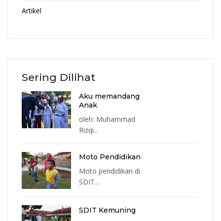
Artikel
Sering Dilihat
Aku memandang
Anak
oleh: Muhammad
Rizqi...
Moto Pendidikan
Moto pendidikan di
SDIT...
SDIT Kemuning