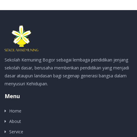
Sekolah Kemuning Bogor sebagai lembaga pendidikan jenjang
sekolah dasar, berusaha memberikan pendidikan yang menjadi
dasar ataupun landasan bagi segenap generasi bangsa dalam
menyusuri Kehidupan.
Menu
Home
About
Service