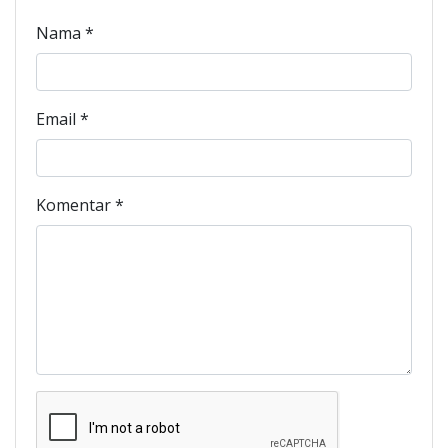
Nama
*
Email
*
Komentar
*