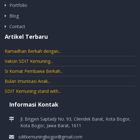
Portfolio
Blog
Contact
Artikel Terbaru
Ramadhan Berkah dengan...
Vaksin SDIT Kemuning...
Si Komat Pembawa Berkah...
Bulan Imunisasi Anak...
SDIT Kemuning stand with...
Informasi Kontak
Jl. Brigjen Saptadji No. 93, Cilendek Barat, Kota Bogor,
Kota Bogor, Jawa Barat, 1611
sditkemuningbogor@gmail.com