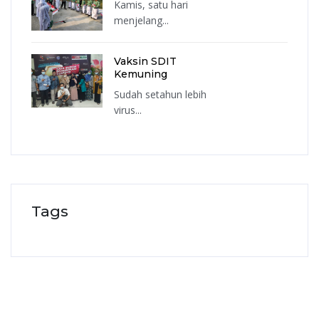
Kamis, satu hari
menjelang...
Vaksin SDIT
Kemuning
Sudah setahun lebih
virus...
Tags