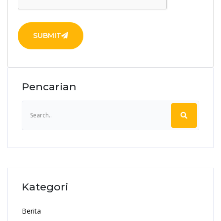
SUBMIT
Pencarian
Kategori
Berita