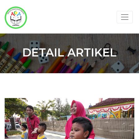
DETAIL ARTIKEL