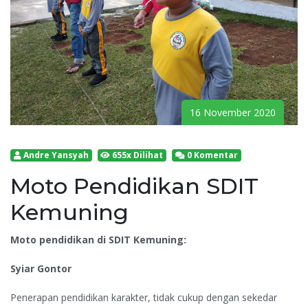
16 November 2020
Andre Yansyah
655x Dilihat
0 Komentar
Moto Pendidikan SDIT
Kemuning
Moto pendidikan di SDIT Kemuning:
Syiar Gontor
Penerapan pendidikan karakter, tidak cukup dengan sekedar